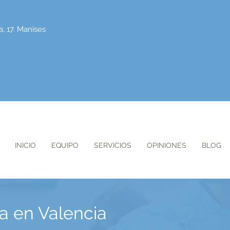
a, 17. Manises
INICIO
EQUIPO
SERVICIOS
OPINIONES
BLOG
a en Valencia