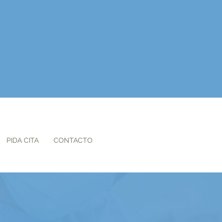
PIDA CITA
CONTACTO