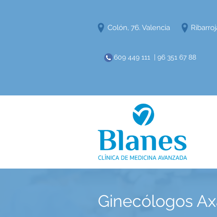
Colón, 76. Valencia
Ribarroj
609 449 111 | 96 351 67 88
Ginecólogos Ax