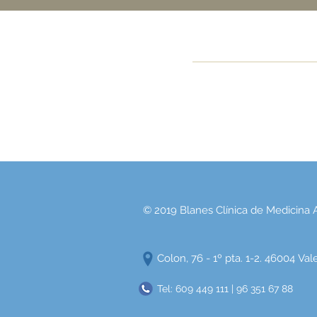
© 2019 Blanes Clínica de Medicina
Colon, 76 - 1º pta. 1-2. 46004 Va
Tel: 609 449 111 | 96 351 67 88