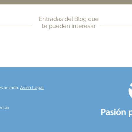
Entradas del Blog que
te pueden interesar
 Avanzada.
Aviso Legal
lencia