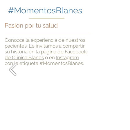
#MomentosBlanes
Pasión por tu salud
Conozca la experiencia de nuestros
pacientes. Le invitamos a compartir
su historia en la
página de Facebook
de Clínica Blanes
o en
Instagram
con la etiqueta #MomentosBlanes.