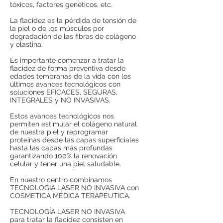
tóxicos, factores genéticos, etc.
La flacidez es la pérdida de tensión de
la piel o de los músculos por
degradación de las fibras de colágeno
y elastina.
Es importante comenzar a tratar la
flacidez de forma preventiva desde
edades tempranas de la vida con los
últimos avances tecnológicos con
soluciones EFICACES, SEGURAS,
INTEGRALES y NO INVASIVAS.
Estos avances tecnológicos nos
permiten estimular el colágeno natural
de nuestra piel y reprogramar
proteínas desde las capas superficiales
hasta las capas más profundas
garantizando 100% la renovación
celular y tener una piel saludable.
En nuestro centro combinamos
TECNOLOGIA LASER NO INVASIVA con
COSMETICA MÉDICA TERAPÉUTICA.
TECNOLOGÍA LASER NO INVASIVA
para tratar la flacidez consisten en