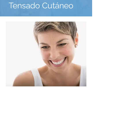
Tensado Cutáneo