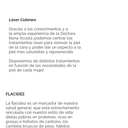
Láser Cutáneo
Gracias a los conocimientos y a
la amplia experiencia de la Doctora
Iliana Acosta podemos centrar los
tratamientos láser para renovar la piel
de la cara y poder dar un aspecto a la
piel más saludable y rejuvenecida.
Disponemos de distintos tratamientos
en función de las necesidades de la
piel de cada mujer.
FLACIDEZ
La flacidez es un marcador de nuestra
salud general, que está estrechamente
vinculada con nuestro estilo de vida;
dietas pobres en proteínas, ricas en
grasas e hidratos de carbono, los
cambios bruscos de peso, hábitos