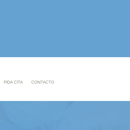
PIDA CITA
CONTACTO