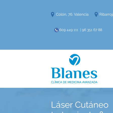
Colón, 76. Valencia
Ribarroj
609 449 111 | 96 351 67 88
​Láser Cutáneo