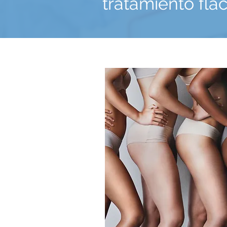
tratamiento fla