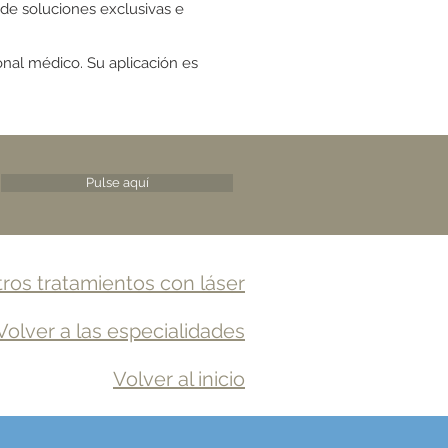
s de soluciones exclusivas e
onal médico. Su aplicación es
Pulse aquí
ros tratamientos con láser
Volver a las especialidades
Volver al inicio