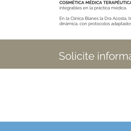
COSMÉTICA MÉDICA TERAPÉUTIC
integrables en la práctica médica.
En la Clínica Blanes la Dra Acosta,
dinámica, con protocolos adaptados
Solicite inform