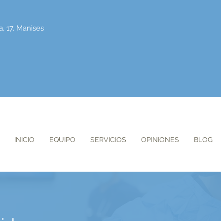
a, 17. Manises
INICIO
EQUIPO
SERVICIOS
OPINIONES
BLOG