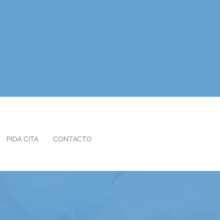
PIDA CITA
CONTACTO