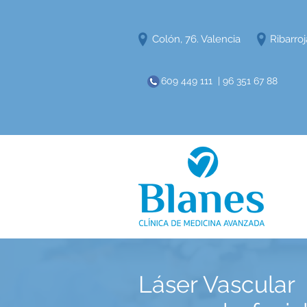
Colón, 76. Valencia
Ribarroj
609 449 111 | 96 351 67 88
​Láser Vascular