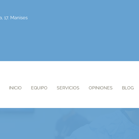
a, 17. Manises
INICIO
EQUIPO
SERVICIOS
OPINIONES
BLOG