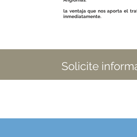
Angiomas.
la ventaja que nos aporta el tra
inmediatamente.
Solicite inform