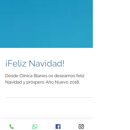
¡Feliz Navidad!
Desde Clínica Blanes os deseamos feliz
Navidad y próspero Año Nuevo 2018.