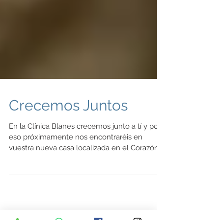
Crecemos Juntos
En la Clínica Blanes crecemos junto a tí y por
eso próximamente nos encontraréis en
vuestra nueva casa localizada en el Corazón
de...