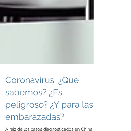
Coronavirus: ¿Que
sabemos? ¿Es
peligroso? ¿Y para las
embarazadas?