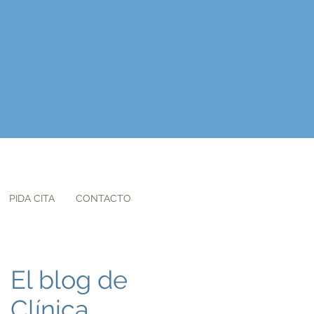
PIDA CITA
CONTACTO
El blog de
Clínica