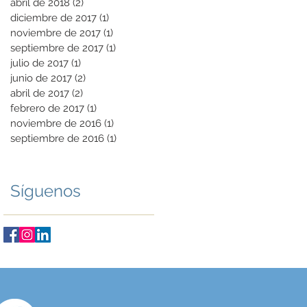
abril de 2018
(2)
2 entradas
diciembre de 2017
(1)
1 entrada
noviembre de 2017
(1)
1 entrada
septiembre de 2017
(1)
1 entrada
julio de 2017
(1)
1 entrada
junio de 2017
(2)
2 entradas
abril de 2017
(2)
2 entradas
febrero de 2017
(1)
1 entrada
noviembre de 2016
(1)
1 entrada
septiembre de 2016
(1)
1 entrada
Síguenos