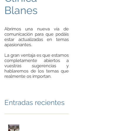
Blanes
Abrimos una nueva vía de
comunicación para que podáis
estar actualizadas en temas
apasionantes.
La gran ventaja es que estamos
completamente abiertos a
vuestras sugerencias y
hablaremos de los temas que
realmente os importan.
Entradas recientes
Noviembre en la Clínica