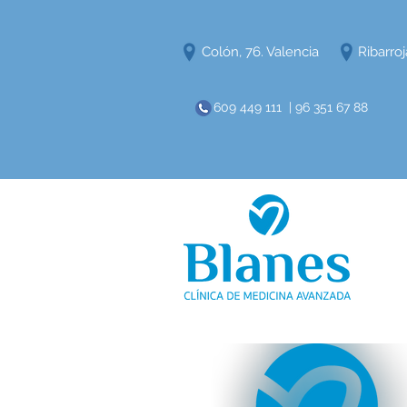
Colón, 76. Valencia
Ribarroj
609 449 111 | 96 351 67 88