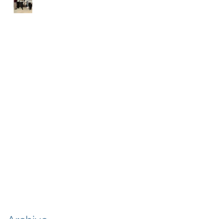
Blanes