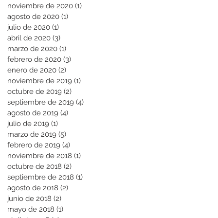
noviembre de 2020
(1)
1 entrada
agosto de 2020
(1)
1 entrada
julio de 2020
(1)
1 entrada
abril de 2020
(3)
3 entradas
marzo de 2020
(1)
1 entrada
febrero de 2020
(3)
3 entradas
enero de 2020
(2)
2 entradas
noviembre de 2019
(1)
1 entrada
octubre de 2019
(2)
2 entradas
septiembre de 2019
(4)
4 entradas
agosto de 2019
(4)
4 entradas
julio de 2019
(1)
1 entrada
marzo de 2019
(5)
5 entradas
febrero de 2019
(4)
4 entradas
noviembre de 2018
(1)
1 entrada
octubre de 2018
(2)
2 entradas
septiembre de 2018
(1)
1 entrada
agosto de 2018
(2)
2 entradas
junio de 2018
(2)
2 entradas
mayo de 2018
(1)
1 entrada