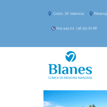
Colón, 76. Valencia
Ribarroj
609 449 111 | 96 351 67 88