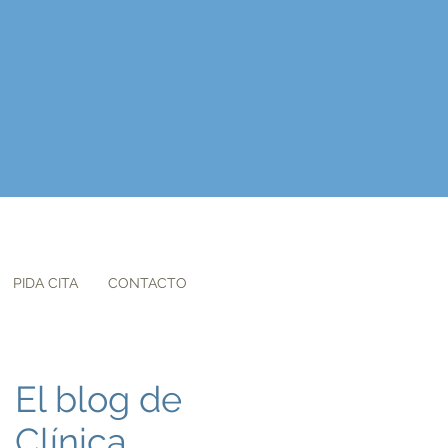
PIDA CITA
CONTACTO
El blog de
Clínica