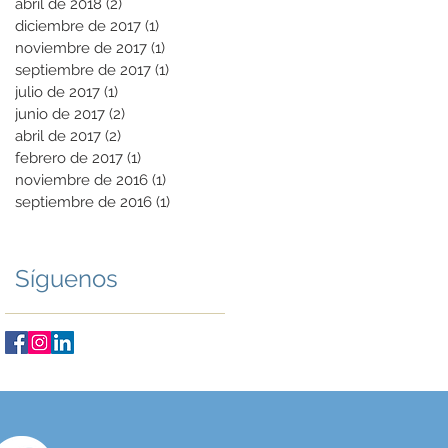
abril de 2018
(2)
2 entradas
diciembre de 2017
(1)
1 entrada
noviembre de 2017
(1)
1 entrada
septiembre de 2017
(1)
1 entrada
julio de 2017
(1)
1 entrada
junio de 2017
(2)
2 entradas
abril de 2017
(2)
2 entradas
febrero de 2017
(1)
1 entrada
noviembre de 2016
(1)
1 entrada
septiembre de 2016
(1)
1 entrada
Síguenos