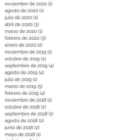
noviembre de 2020
(1)
1 entrada
agosto de 2020
(1)
1 entrada
julio de 2020
(1)
1 entrada
abril de 2020
(3)
3 entradas
marzo de 2020
(1)
1 entrada
febrero de 2020
(3)
3 entradas
enero de 2020
(2)
2 entradas
noviembre de 2019
(1)
1 entrada
octubre de 2019
(2)
2 entradas
septiembre de 2019
(4)
4 entradas
agosto de 2019
(4)
4 entradas
julio de 2019
(1)
1 entrada
marzo de 2019
(5)
5 entradas
febrero de 2019
(4)
4 entradas
noviembre de 2018
(1)
1 entrada
octubre de 2018
(2)
2 entradas
septiembre de 2018
(1)
1 entrada
agosto de 2018
(2)
2 entradas
junio de 2018
(2)
2 entradas
mayo de 2018
(1)
1 entrada