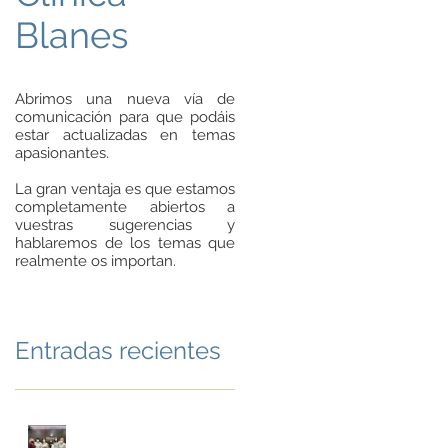
Blanes
Abrimos una nueva vía de
comunicación para que podáis
estar actualizadas en temas
apasionantes.
La gran ventaja es que estamos
completamente abiertos a
vuestras sugerencias y
hablaremos de los temas que
realmente os importan.
Entradas recientes
Noviembre en la Clínica