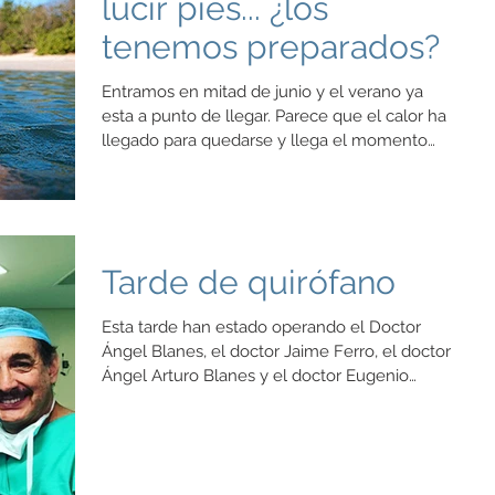
lucir pies... ¿los
tenemos preparados?
Entramos en mitad de junio y el verano ya
esta a punto de llegar. Parece que el calor ha
llegado para quedarse y llega el momento
de...
Tarde de quirófano
Esta tarde han estado operando el Doctor
Ángel Blanes, el doctor Jaime Ferro, el doctor
Ángel Arturo Blanes y el doctor Eugenio
Blanes....