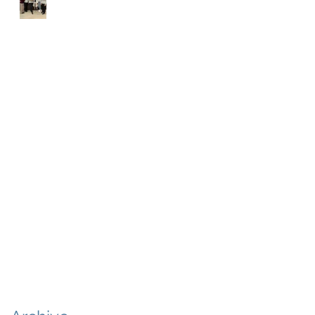
Blanes