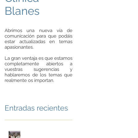
Blanes
Abrimos una nueva vía de
comunicación para que podáis
estar actualizadas en temas
apasionantes.
La gran ventaja es que estamos
completamente abiertos a
vuestras sugerencias y
hablaremos de los temas que
realmente os importan.
Entradas recientes
Noviembre en la Clínica