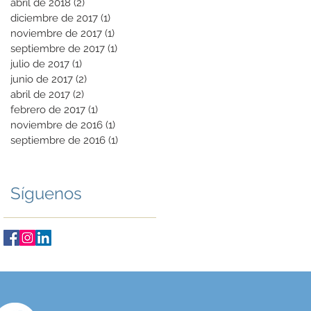
abril de 2018
(2)
2 entradas
diciembre de 2017
(1)
1 entrada
noviembre de 2017
(1)
1 entrada
septiembre de 2017
(1)
1 entrada
julio de 2017
(1)
1 entrada
junio de 2017
(2)
2 entradas
abril de 2017
(2)
2 entradas
febrero de 2017
(1)
1 entrada
noviembre de 2016
(1)
1 entrada
septiembre de 2016
(1)
1 entrada
Síguenos