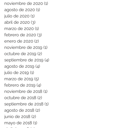
noviembre de 2020
(1)
1 entrada
agosto de 2020
(1)
1 entrada
julio de 2020
(1)
1 entrada
abril de 2020
(3)
3 entradas
marzo de 2020
(1)
1 entrada
febrero de 2020
(3)
3 entradas
enero de 2020
(2)
2 entradas
noviembre de 2019
(1)
1 entrada
octubre de 2019
(2)
2 entradas
septiembre de 2019
(4)
4 entradas
agosto de 2019
(4)
4 entradas
julio de 2019
(1)
1 entrada
marzo de 2019
(5)
5 entradas
febrero de 2019
(4)
4 entradas
noviembre de 2018
(1)
1 entrada
octubre de 2018
(2)
2 entradas
septiembre de 2018
(1)
1 entrada
agosto de 2018
(2)
2 entradas
junio de 2018
(2)
2 entradas
mayo de 2018
(1)
1 entrada