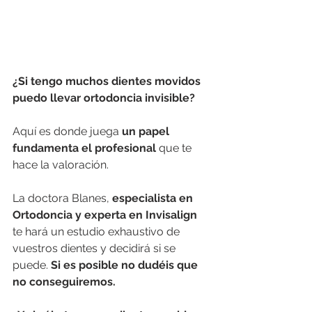
¿Si tengo muchos dientes movidos 
puedo llevar ortodoncia invisible?
Aquí es donde juega 
un papel 
fundamenta el profesional 
que te 
hace la valoración. 
La doctora Blanes, 
especialista en 
Ortodoncia y experta en Invisalign
te hará un estudio exhaustivo de 
vuestros dientes y decidirá si se 
puede. 
Si es posible no dudéis que 
no conseguiremos.  