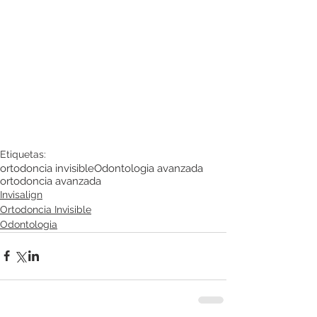
Etiquetas:
ortodoncia invisible
Odontologia avanzada
ortodoncia avanzada
Invisalign
Ortodoncia Invisible
Odontologia