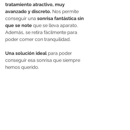
tratamiento atractivo, muy 
avanzado y discreto.
 Nos permite 
conseguir una 
sonrisa fantástica sin 
que se note 
que se lleva aparato. 
Además, se retira fácilmente para 
poder comer con tranquilidad. 
Una solución ideal 
para poder 
conseguir esa sonrisa que siempre 
hemos querido.