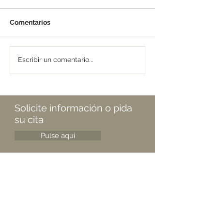
Comentarios
Escribir un comentario...
Solicite información o pida
su cita
Pulse aquí