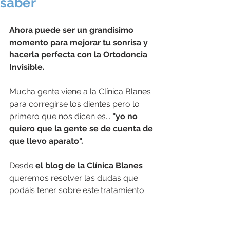
saber
Ahora puede ser un grandísimo 
momento para mejorar tu sonrisa y 
hacerla perfecta con la Ortodoncia 
Invisible. 
Mucha gente viene a la Clínica Blanes 
para corregirse los dientes pero lo 
primero que nos dicen es... 
"yo no 
quiero que la gente se de cuenta de 
que llevo aparato". 
Desde 
el blog de la Clínica Blanes
queremos resolver las dudas que 
podáis tener sobre este tratamiento. 