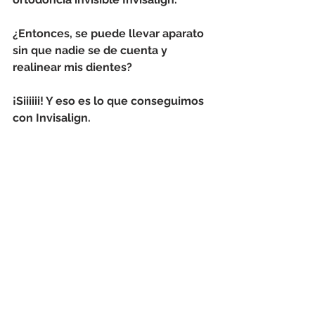
¿Entonces, se puede llevar aparato 
sin que nadie se de cuenta y 
realinear mis dientes? 
¡Siiiiii! Y eso es lo que conseguimos 
con Invisalign. 