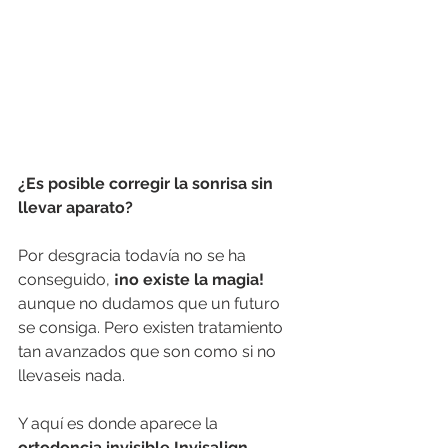
¿Es posible corregir la sonrisa sin 
llevar aparato? 
Por desgracia todavía no se ha 
conseguido, 
¡no existe la magia! 
aunque no dudamos que un futuro 
se consiga. Pero existen tratamiento 
tan avanzados que son como si no 
llevaseis nada. 
Y aquí es donde aparece la 
ortodoncia invisible Invisalign.