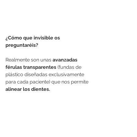
¿Cómo que invisible os 
preguntaréis? 
Realmente son unas 
avanzadas 
férulas transparentes 
(fundas de 
plástico diseñadas exclusivamente 
para cada paciente) que nos permite 
alinear los dientes. 