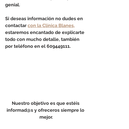
genial. 
Si deseas información no dudes en 
contactar 
con la Clínica Blanes,
estaremos encantado de explicarte 
todo con mucho detalle, también 
por teléfono en el 609449111. 
Nuestro objetivo es que estéis 
informad@s y ofreceros siempre lo 
mejor.