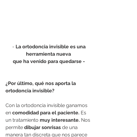
 - 
La ortodoncia invisible es una 
herramienta nueva 
que ha venido para quedarse -
¿Por último, qué nos aporta la 
ortodoncia invisible?
Con la ortodoncia invisible ganamos 
en
 comodidad para el paciente. 
Es 
un tratamiento 
muy interesante.
 Nos 
permite 
dibujar sonrisas
 de una 
manera tan discreta que nos parece 