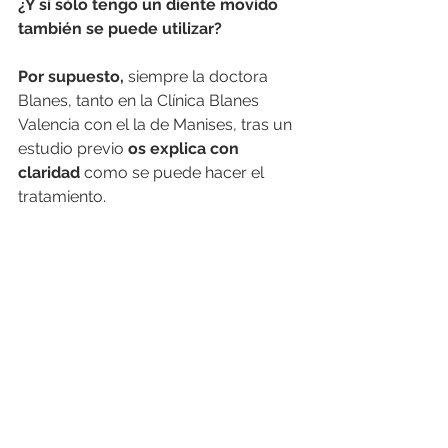
¿Y si sólo tengo un diente movido 
también se puede utilizar? 
Por supuesto, 
siempre la doctora 
Blanes, tanto en la Clínica Blanes 
Valencia con el la de Manises, tras un 
estudio previo
 os explica con 
claridad
 como se puede hacer el 
tratamiento. 